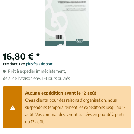
16,80 € *
Prix dont TVA
plus frais de port
Prêt à expédier immédiatement,
délai de livraison env. 1-3 jours ouvrés
Aucune expédition avant le 12 août
Chers clients, pour des raisons d'organisation, nous
suspendons temporairement les expéditions jusqu'au 12
août. Vos commandes seront traitées en priorité à partir
du 13 août.