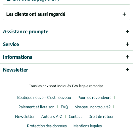
Les clients ont aussi regardé
Assistance prompte
Service
Informations
Newsletter
Tous les prix sont indiqués TVA légale comprise.
Boutique neuve – C'est nouveau
Pour les revendeurs
Paiement et livraison
FAQ
Morceau non trouvé?
Newsletter
Auteurs A-Z
Contact
Droit de retour
Protection des données
Mentions légales