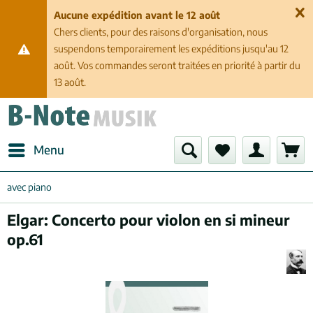
Aucune expédition avant le 12 août
Chers clients, pour des raisons d'organisation, nous
suspendons temporairement les expéditions jusqu'au 12
août. Vos commandes seront traitées en priorité à partir du
13 août.
Menu
avec piano
Elgar: Concerto pour violon en si mineur
op.61