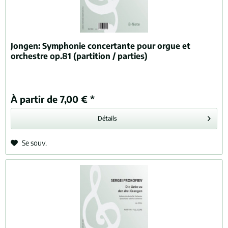
Jongen:
Symphonie concertante pour orgue et
orchestre op.81 (partition / parties)
À partir de 7,00 € *
Détails
Se souv.