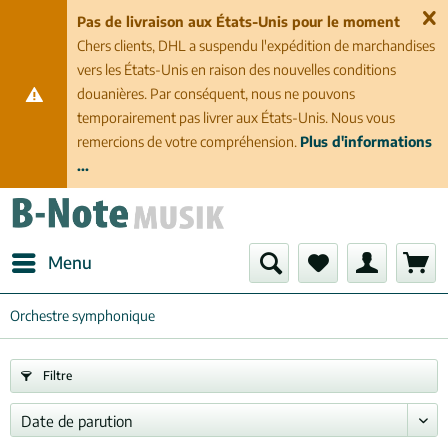
Pas de livraison aux États-Unis pour le moment
Chers clients, DHL a suspendu l'expédition de marchandises
vers les États-Unis en raison des nouvelles conditions
douanières. Par conséquent, nous ne pouvons
temporairement pas livrer aux États-Unis. Nous vous
remercions de votre compréhension.
Plus d'informations
...
Menu
Orchestre symphonique
Filtre