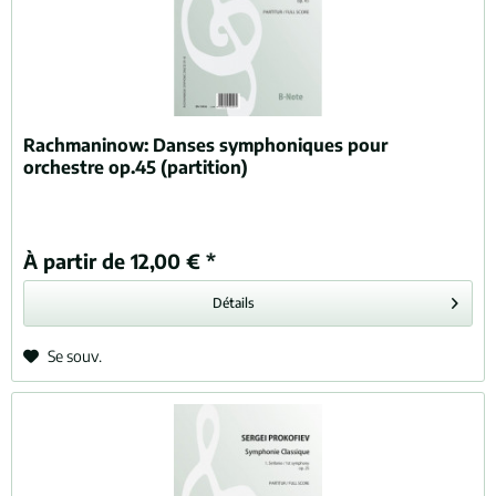
Rachmaninow:
Danses symphoniques pour
orchestre op.45 (partition)
À partir de 12,00 € *
Détails
Se souv.