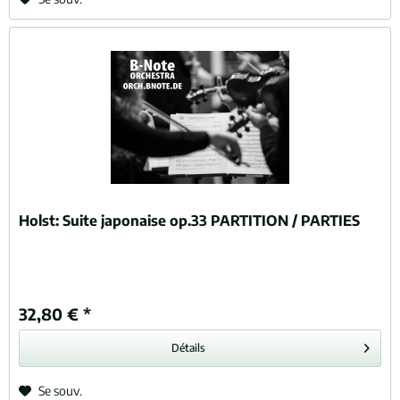
Holst:
Suite japonaise op.33 PARTITION / PARTIES
32,80 € *
Détails
Se souv.