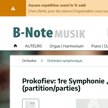
Aucune expédition avant le 12 août
Chers clients, pour des raisons d'organisation, nous su
AUTEURS
Orgue | Harmonium
Piano | Cl
Orchestre
Orchestre symphonique
Prokofiev: 1re Symphonie 
(partition/parties)