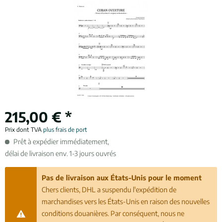
215,00 € *
Prix dont TVA
plus frais de port
Prêt à expédier immédiatement,
délai de livraison env. 1-3 jours ouvrés
Pas de livraison aux États-Unis pour le moment
Chers clients, DHL a suspendu l'expédition de
marchandises vers les États-Unis en raison des nouvelles
conditions douanières. Par conséquent, nous ne