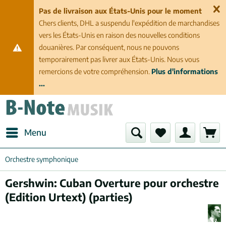
Pas de livraison aux États-Unis pour le moment
Chers clients, DHL a suspendu l'expédition de marchandises
vers les États-Unis en raison des nouvelles conditions
douanières. Par conséquent, nous ne pouvons
temporairement pas livrer aux États-Unis. Nous vous
remercions de votre compréhension.
Plus d'informations
...
Menu
Orchestre symphonique
Gershwin: Cuban Overture pour orchestre
(Edition Urtext) (parties)