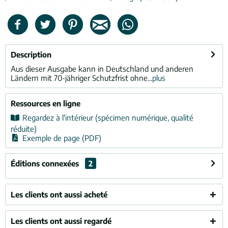
Description
Aus dieser Ausgabe kann in Deutschland und anderen
Ländern mit 70-jähriger Schutzfrist ohne...
plus
Ressources en ligne
Regardez à l'intérieur (spécimen numérique, qualité
réduite)
Exemple de page (PDF)
Éditions connexées
2
Les clients ont aussi acheté
Les clients ont aussi regardé