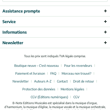
Assistance prompte
Service
Informations
Newsletter
Tous les prix sont indiqués TVA légale comprise.
Boutique neuve – C'est nouveau
Pour les revendeurs
Paiement et livraison
FAQ
Morceau non trouvé?
Newsletter
Auteurs A-Z
Contact
Droit de retour
Protection des données
Mentions légales
CGV (Éditions numériques)
CGV
B-Note Editions Musicales est spécialisé dans la musique d’orgue,
d’harmonium, la musique d’église, la musique vocale et la musique orchestrale,