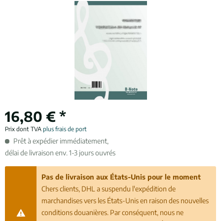
16,80 € *
Prix dont TVA
plus frais de port
Prêt à expédier immédiatement,
délai de livraison env. 1-3 jours ouvrés
Pas de livraison aux États-Unis pour le moment
Chers clients, DHL a suspendu l'expédition de
marchandises vers les États-Unis en raison des nouvelles
conditions douanières. Par conséquent, nous ne