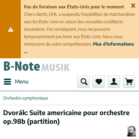
Pas de livraison aux États-Unis pour le moment
Chers clients, DHL a suspendu l'expédition de marchandises
vers les États-Unis en raison des nouvelles conditions
douanières. Par conséquent, nous ne pouvons
temporairement pas livrer aux États-Unis. Nous vous
remercions de votre compréhension.
Plus d'informations
...
Menu
Orchestre symphonique
Dvorák: Suite americaine pour orchestre
op.98b (partition)