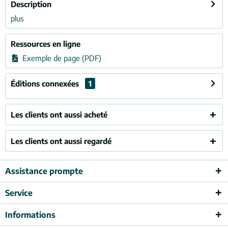
Description
plus
Ressources en ligne
Exemple de page (PDF)
Éditions connexées
1
Les clients ont aussi acheté
Les clients ont aussi regardé
Assistance prompte
Service
Informations