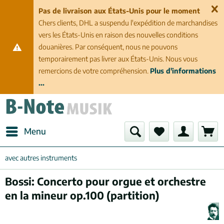
Pas de livraison aux États-Unis pour le moment
Chers clients, DHL a suspendu l'expédition de marchandises
vers les États-Unis en raison des nouvelles conditions
douanières. Par conséquent, nous ne pouvons
temporairement pas livrer aux États-Unis. Nous vous
remercions de votre compréhension.
Plus d'informations
...
Menu
avec autres instruments
Bossi: Concerto pour orgue et orchestre
en la mineur op.100 (partition)