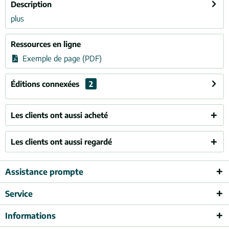
Description
plus
Ressources en ligne
Exemple de page (PDF)
Éditions connexées
2
Les clients ont aussi acheté
Les clients ont aussi regardé
Assistance prompte
Service
Informations