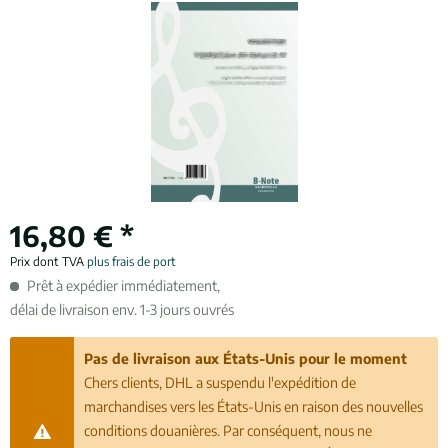
16,80 € *
Prix dont TVA
plus frais de port
Prêt à expédier immédiatement,
délai de livraison env. 1-3 jours ouvrés
Pas de livraison aux États-Unis pour le moment
Chers clients, DHL a suspendu l'expédition de
marchandises vers les États-Unis en raison des nouvelles
conditions douanières. Par conséquent, nous ne