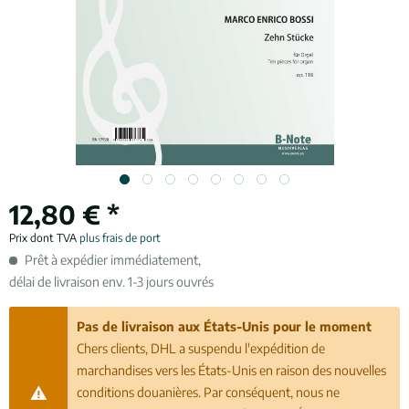
12,80 € *
Prix dont TVA
plus frais de port
Prêt à expédier immédiatement,
délai de livraison env. 1-3 jours ouvrés
Pas de livraison aux États-Unis pour le moment
Chers clients, DHL a suspendu l'expédition de
marchandises vers les États-Unis en raison des nouvelles
conditions douanières. Par conséquent, nous ne