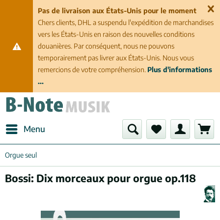
Pas de livraison aux États-Unis pour le moment
Chers clients, DHL a suspendu l'expédition de marchandises
vers les États-Unis en raison des nouvelles conditions
douanières. Par conséquent, nous ne pouvons
temporairement pas livrer aux États-Unis. Nous vous
remercions de votre compréhension.
Plus d'informations
...
Menu
Orgue seul
Bossi: Dix morceaux pour orgue op.118