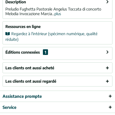
Description
Preludio Fughetta Pastorale Angelus Toccata di concerto
Melodia Invocazione Marcia...
plus
Ressources en ligne
Regardez à l'intérieur (spécimen numérique, qualité
réduite)
Éditions connexées
1
Les clients ont aussi acheté
Les clients ont aussi regardé
Assistance prompte
Service