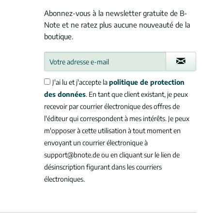
Abonnez-vous à la newsletter gratuite de B-
Note et ne ratez plus aucune nouveauté de la
boutique.
J'ai lu et j'accepte la
politique de protection
des données
. En tant que client existant, je peux
recevoir par courrier électronique des offres de
l'éditeur qui correspondent à mes intérêts. Je peux
m'opposer à cette utilisation à tout moment en
envoyant un courrier électronique à
support@bnote.de ou en cliquant sur le lien de
désinscription figurant dans les courriers
électroniques.