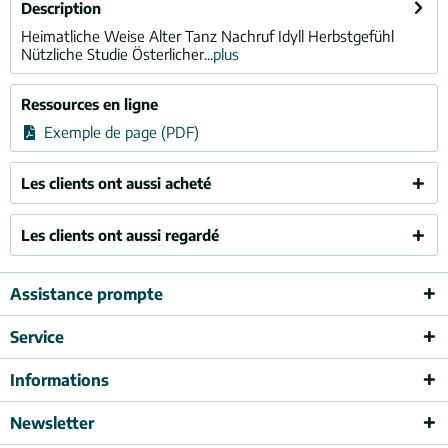
Description
Heimatliche Weise Alter Tanz Nachruf Idyll Herbstgefühl
Nützliche Studie Österlicher...
plus
Ressources en ligne
Exemple de page (PDF)
Les clients ont aussi acheté
Les clients ont aussi regardé
Assistance prompte
Service
Informations
Newsletter