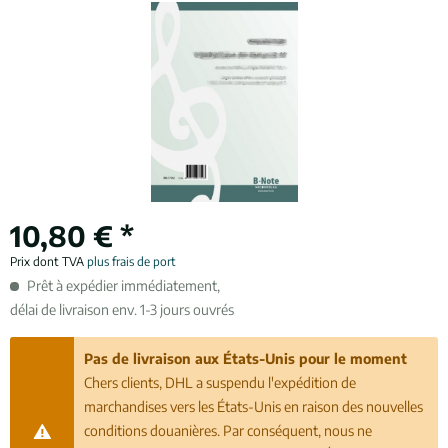
10,80 € *
Prix dont TVA
plus frais de port
Prêt à expédier immédiatement,
délai de livraison env. 1-3 jours ouvrés
Pas de livraison aux États-Unis pour le moment
Chers clients, DHL a suspendu l'expédition de
marchandises vers les États-Unis en raison des nouvelles
conditions douanières. Par conséquent, nous ne