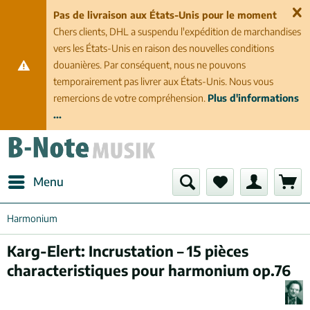
Pas de livraison aux États-Unis pour le moment
Chers clients, DHL a suspendu l'expédition de marchandises
vers les États-Unis en raison des nouvelles conditions
douanières. Par conséquent, nous ne pouvons
temporairement pas livrer aux États-Unis. Nous vous
remercions de votre compréhension.
Plus d'informations
...
Menu
Harmonium
Karg-Elert: Incrustation – 15 pièces
characteristiques pour harmonium op.76