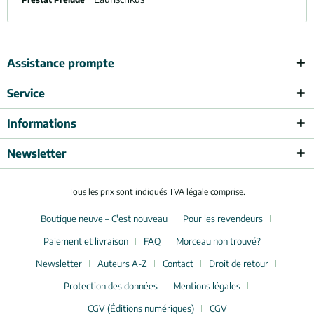
Assistance prompte
Service
Informations
Newsletter
Tous les prix sont indiqués TVA légale comprise.
Boutique neuve – C'est nouveau
Pour les revendeurs
Paiement et livraison
FAQ
Morceau non trouvé?
Newsletter
Auteurs A-Z
Contact
Droit de retour
Protection des données
Mentions légales
CGV (Éditions numériques)
CGV