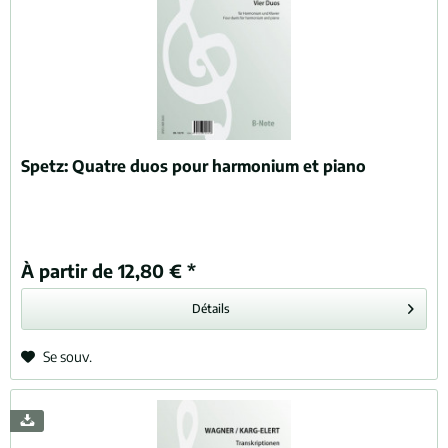
Spetz:
Quatre duos pour harmonium et piano
À partir de 12,80 € *
Détails
Se souv.