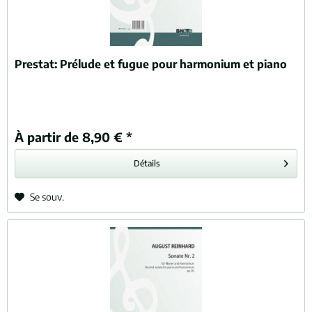
Prestat:
Prélude et fugue pour harmonium et piano
À partir de 8,90 € *
Détails
Se souv.