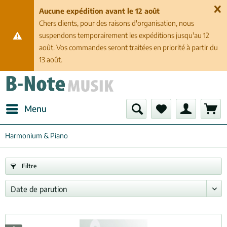
Aucune expédition avant le 12 août
Chers clients, pour des raisons d'organisation, nous
suspendons temporairement les expéditions jusqu'au 12
août. Vos commandes seront traitées en priorité à partir du
13 août.
Menu
Harmonium & Piano
Filtre