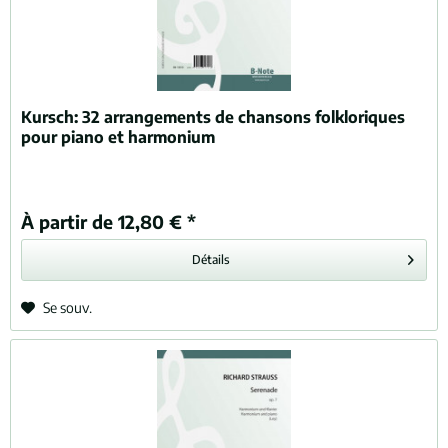
Kursch:
32 arrangements de chansons folkloriques
pour piano et harmonium
À partir de 12,80 € *
Détails
Se souv.