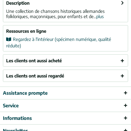
Description
Une collection de chansons historiques allemandes
folkloriques, maçonniques, pour enfants et de...
plus
Ressources en ligne
Regardez à l'intérieur (spécimen numérique, qualité
réduite)
Les clients ont aussi acheté
Les clients ont aussi regardé
Assistance prompte
Service
Informations
Newsletter