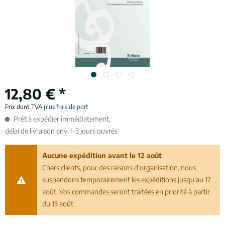
12,80 € *
Prix dont TVA
plus frais de port
Prêt à expédier immédiatement,
délai de livraison env. 1-3 jours ouvrés
Aucune expédition avant le 12 août
Chers clients, pour des raisons d'organisation, nous
suspendons temporairement les expéditions jusqu'au 12
août. Vos commandes seront traitées en priorité à partir
du 13 août.