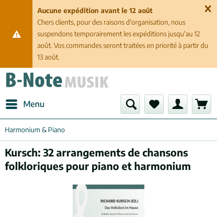
Aucune expédition avant le 12 août
Chers clients, pour des raisons d'organisation, nous
suspendons temporairement les expéditions jusqu'au 12
août. Vos commandes seront traitées en priorité à partir du
13 août.
Menu
Harmonium & Piano
Kursch: 32 arrangements de chansons
folkloriques pour piano et harmonium