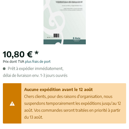
10,80 € *
Prix dont TVA
plus frais de port
Prêt à expédier immédiatement,
délai de livraison env. 1-3 jours ouvrés
Aucune expédition avant le 12 août
Chers clients, pour des raisons d'organisation, nous
suspendons temporairement les expéditions jusqu'au 12
août. Vos commandes seront traitées en priorité à partir
du 13 août.