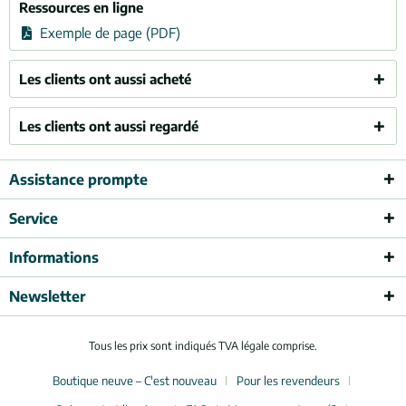
Ressources en ligne
Exemple de page (PDF)
Les clients ont aussi acheté
Les clients ont aussi regardé
Assistance prompte
Service
Informations
Newsletter
Tous les prix sont indiqués TVA légale comprise.
Boutique neuve – C'est nouveau
Pour les revendeurs