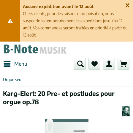
Aucune expédition avant le 12 août
Chers clients, pour des raisons d'organisation, nous
suspendons temporairement les expéditions jusqu'au 12
août. Vos commandes seront traitées en priorité à partir du
13 août.
Menu
Orgue seul
Karg-Elert: 20 Pre- et postludes pour
orgue op.78