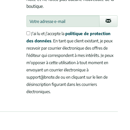
boutique.
J'ai lu et j'accepte la
politique de protection
des données
. En tant que client existant, je peux
recevoir par courrier électronique des offres de
l'éditeur qui correspondent à mes intérêts. Je peux
m'opposer à cette utilisation à tout moment en
envoyant un courrier électronique à
support@bnote.de ou en cliquant sur le lien de
désinscription figurant dans les courriers
électroniques.