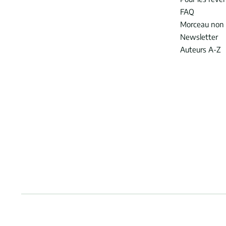
FAQ
Morceau non 
Newsletter
Auteurs A-Z