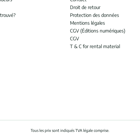
Droit de retour
trouvé?
Protection des données
Mentions légales
CGV (Éditions numériques)
CGV
T & C for rental material
Tous les prix sont indiqués TVA légale comprise.