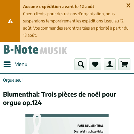
Aucune expédition avant le 12 août
Chers clients, pour des raisons d'organisation, nous
suspendons temporairement les expéditions jusqu'au 12
août. Vos commandes seront traitées en priorité à partir du
13 août.
Menu
Orgue seul
Blumenthal: Trois pièces de noël pour
orgue op.124