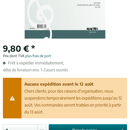
9,80 € *
Prix dont TVA
plus frais de port
Prêt à expédier immédiatement,
délai de livraison env. 1-3 jours ouvrés
Aucune expédition avant le 12 août
Chers clients, pour des raisons d'organisation, nous
suspendons temporairement les expéditions jusqu'au 12
août. Vos commandes seront traitées en priorité à partir
du 13 août.