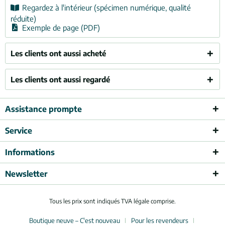
Regardez à l'intérieur (spécimen numérique, qualité
réduite)
Exemple de page (PDF)
Les clients ont aussi acheté
Les clients ont aussi regardé
Assistance prompte
Service
Informations
Newsletter
Tous les prix sont indiqués TVA légale comprise.
Boutique neuve – C'est nouveau
Pour les revendeurs