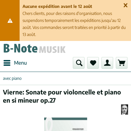
Aucune expédition avant le 12 août
Chers clients, pour des raisons d'organisation, nous
suspendons temporairement les expéditions jusqu'au 12
août. Vos commandes seront traitées en priorité à partir du
13 août.
Menu
avec piano
Vierne: Sonate pour violoncelle et piano
en si mineur op.27