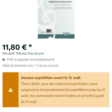
11,80 € *
Prix dont TVA
plus frais de port
Prêt à expédier immédiatement,
délai de livraison env. 1-3 jours ouvrés
Aucune expédition avant le 12 août
Chers clients, pour des raisons d'organisation, nous
suspendons temporairement les expéditions jusqu'au 12
août. Vos commandes seront traitées en priorité à partir
du 13 août.