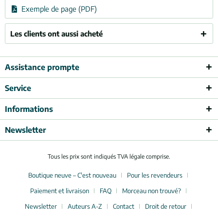
Exemple de page (PDF)
Les clients ont aussi acheté
Assistance prompte
Service
Informations
Newsletter
Tous les prix sont indiqués TVA légale comprise.
Boutique neuve – C'est nouveau
Pour les revendeurs
Paiement et livraison
FAQ
Morceau non trouvé?
Newsletter
Auteurs A-Z
Contact
Droit de retour