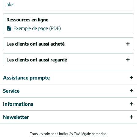
plus
Ressources en ligne
Exemple de page (PDF)
Les clients ont aussi acheté
Les clients ont aussi regardé
Assistance prompte
Service
Informations
Newsletter
Tous les prix sont indiqués TVA légale comprise.