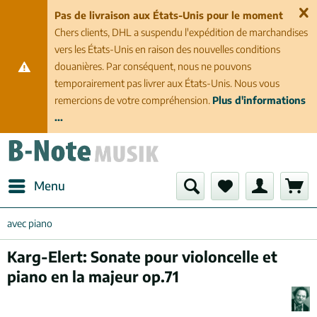
Pas de livraison aux États-Unis pour le moment
Chers clients, DHL a suspendu l'expédition de marchandises
vers les États-Unis en raison des nouvelles conditions
douanières. Par conséquent, nous ne pouvons
temporairement pas livrer aux États-Unis. Nous vous
remercions de votre compréhension.
Plus d'informations
...
Menu
avec piano
Karg-Elert: Sonate pour violoncelle et
piano en la majeur op.71