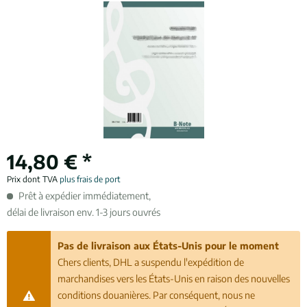
14,80 € *
Prix dont TVA
plus frais de port
Prêt à expédier immédiatement,
délai de livraison env. 1-3 jours ouvrés
Pas de livraison aux États-Unis pour le moment
Chers clients, DHL a suspendu l'expédition de
marchandises vers les États-Unis en raison des nouvelles
conditions douanières. Par conséquent, nous ne