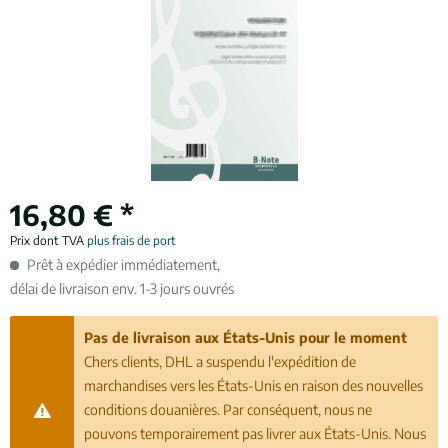
16,80 € *
Prix dont TVA
plus frais de port
Prêt à expédier immédiatement,
délai de livraison env. 1-3 jours ouvrés
Pas de livraison aux États-Unis pour le moment
Chers clients, DHL a suspendu l'expédition de
marchandises vers les États-Unis en raison des nouvelles
conditions douanières. Par conséquent, nous ne
pouvons temporairement pas livrer aux États-Unis. Nous