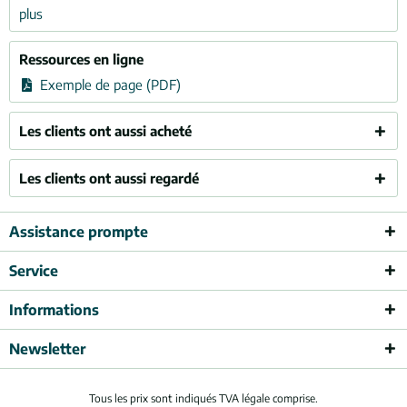
plus
Ressources en ligne
Exemple de page (PDF)
Les clients ont aussi acheté
Les clients ont aussi regardé
Assistance prompte
Service
Informations
Newsletter
Tous les prix sont indiqués TVA légale comprise.