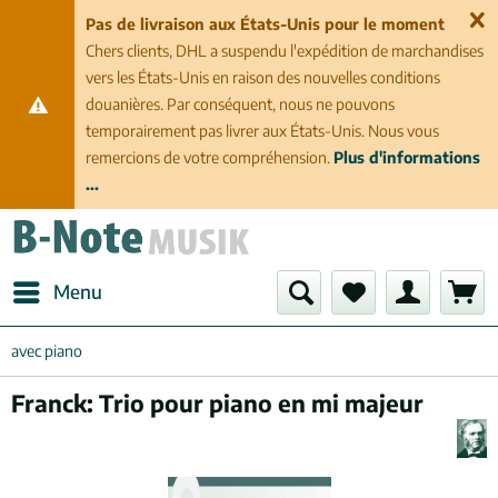
Pas de livraison aux États-Unis pour le moment
Chers clients, DHL a suspendu l'expédition de marchandises
vers les États-Unis en raison des nouvelles conditions
douanières. Par conséquent, nous ne pouvons
temporairement pas livrer aux États-Unis. Nous vous
remercions de votre compréhension.
Plus d'informations
...
Menu
avec piano
Franck: Trio pour piano en mi majeur