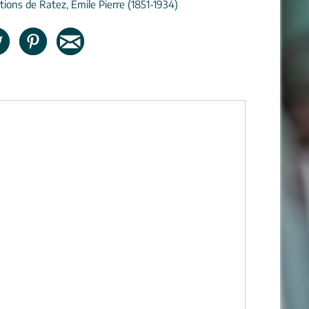
tions de Ratez, Émile Pierre (1851-1934)