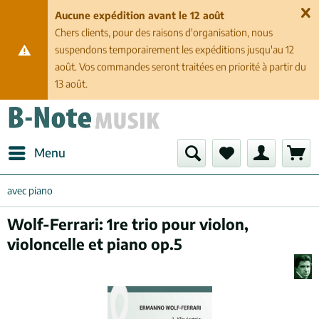
Aucune expédition avant le 12 août
Chers clients, pour des raisons d'organisation, nous
suspendons temporairement les expéditions jusqu'au 12
août. Vos commandes seront traitées en priorité à partir du
13 août.
Menu
avec piano
Wolf-Ferrari: 1re trio pour violon,
violoncelle et piano op.5