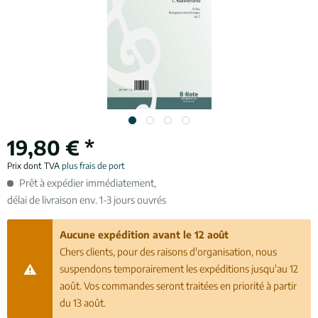
19,80 € *
Prix dont TVA
plus frais de port
Prêt à expédier immédiatement,
délai de livraison env. 1-3 jours ouvrés
Aucune expédition avant le 12 août
Chers clients, pour des raisons d'organisation, nous
suspendons temporairement les expéditions jusqu'au 12
août. Vos commandes seront traitées en priorité à partir
du 13 août.