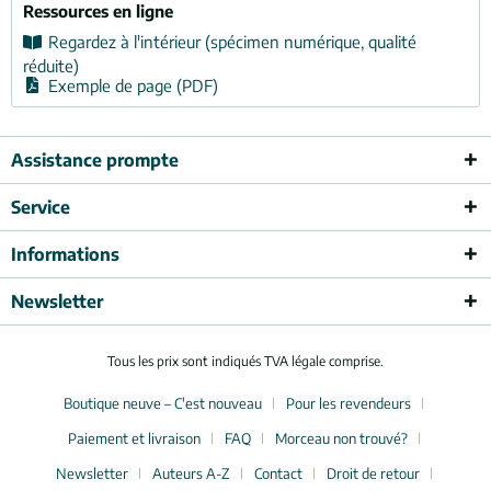
Ressources en ligne
Regardez à l'intérieur (spécimen numérique, qualité
réduite)
Exemple de page (PDF)
Assistance prompte
Service
Informations
Newsletter
Tous les prix sont indiqués TVA légale comprise.
Boutique neuve – C'est nouveau
Pour les revendeurs
Paiement et livraison
FAQ
Morceau non trouvé?
Newsletter
Auteurs A-Z
Contact
Droit de retour