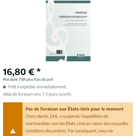
16,80 € *
Prix dont TVA
plus frais de port
Prêt à expédier immédiatement,
délai de livraison env. 1-3 jours ouvrés
Pas de livraison aux États-Unis pour le moment
Chers clients, DHL a suspendu l'expédition de
marchandises vers les États-Unis en raison des nouvelles
conditions douanières. Par conséquent, nous ne