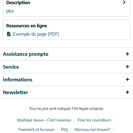
Description
plus
Ressources en ligne
Exemple de page (PDF)
Assistance prompte
Service
Informations
Newsletter
Tous les prix sont indiqués TVA légale comprise.
Boutique neuve – C'est nouveau
Pour les revendeurs
Paiement et livraison
FAQ
Morceau non trouvé?