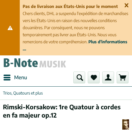
Pas de livraison aux États-Unis pour le moment
Chers clients, DHL a suspendu l'expédition de marchandises
vers les États-Unis en raison des nouvelles conditions
douanières. Par conséquent, nous ne pouvons
temporairement pas livrer aux États-Unis. Nous vous
remercions de votre compréhension.
Plus d'informations
...
Menu
Trios, Quatours et plus
Rimski-Korsakow: 1re Quatour à cordes
en fa majeur op.12