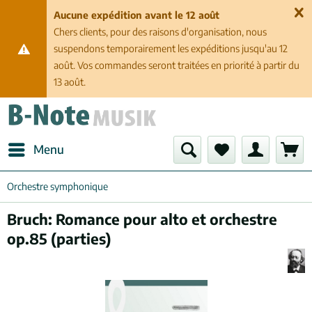
Aucune expédition avant le 12 août
Chers clients, pour des raisons d'organisation, nous
suspendons temporairement les expéditions jusqu'au 12
août. Vos commandes seront traitées en priorité à partir du
13 août.
Menu
Orchestre symphonique
Bruch: Romance pour alto et orchestre
op.85 (parties)