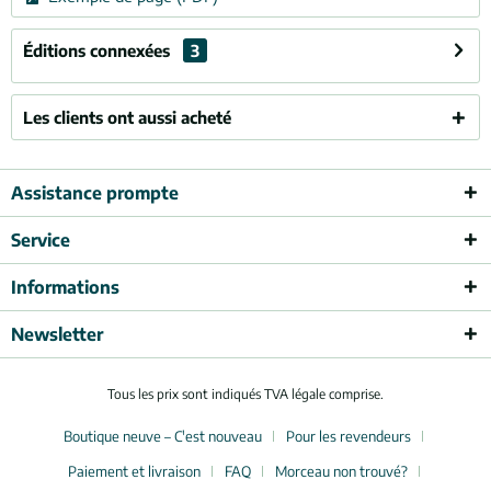
Éditions connexées
3
Les clients ont aussi acheté
Assistance prompte
Service
Informations
Newsletter
Tous les prix sont indiqués TVA légale comprise.
Boutique neuve – C'est nouveau
Pour les revendeurs
Paiement et livraison
FAQ
Morceau non trouvé?