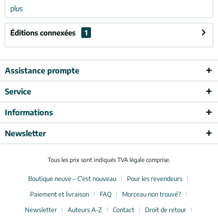
plus
Éditions connexées
1
Assistance prompte
Service
Informations
Newsletter
Tous les prix sont indiqués TVA légale comprise.
Boutique neuve – C'est nouveau
Pour les revendeurs
Paiement et livraison
FAQ
Morceau non trouvé?
Newsletter
Auteurs A-Z
Contact
Droit de retour