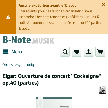
Aucune expédition avant le 12 août
Chers clients, pour des raisons d'organisation, nous
suspendons temporairement les expéditions jusqu'au 12
août. Vos commandes seront traitées en priorité à partir du
13 août.
Menu
Orchestre symphonique
Elgar: Ouverture de concert “Cockaigne“
op.40 (parties)