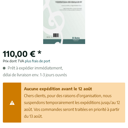
110,00 € *
Prix dont TVA
plus frais de port
Prêt à expédier immédiatement,
délai de livraison env. 1-3 jours ouvrés
Aucune expédition avant le 12 août
Chers clients, pour des raisons d'organisation, nous
suspendons temporairement les expéditions jusqu'au 12
août. Vos commandes seront traitées en priorité à partir
du 13 août.