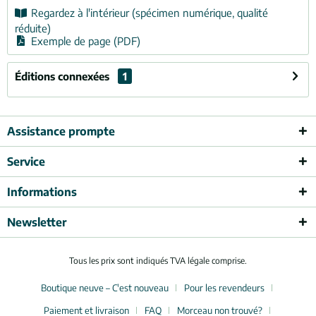
Regardez à l'intérieur (spécimen numérique, qualité
réduite)
Exemple de page (PDF)
Éditions connexées
1
Assistance prompte
Service
Informations
Newsletter
Tous les prix sont indiqués TVA légale comprise.
Boutique neuve – C'est nouveau
Pour les revendeurs
Paiement et livraison
FAQ
Morceau non trouvé?