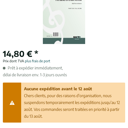
14,80 € *
Prix dont TVA
plus frais de port
Prêt à expédier immédiatement,
délai de livraison env. 1-3 jours ouvrés
Aucune expédition avant le 12 août
Chers clients, pour des raisons d'organisation, nous
suspendons temporairement les expéditions jusqu'au 12
août. Vos commandes seront traitées en priorité à partir
du 13 août.