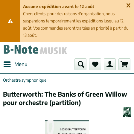
Aucune expédition avant le 12 août
Chers clients, pour des raisons d'organisation, nous
suspendons temporairement les expéditions jusqu'au 12
août. Vos commandes seront traitées en priorité à partir du
13 août.
Menu
Orchestre symphonique
Butterworth: The Banks of Green Willow
pour orchestre (partition)