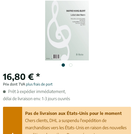
16,80 € *
Prix dont TVA
plus frais de port
Prêt à expédier immédiatement,
délai de livraison env. 1-3 jours ouvrés
Pas de livraison aux États-Unis pour le moment
Chers clients, DHL a suspendu l'expédition de
marchandises vers les États-Unis en raison des nouvelles