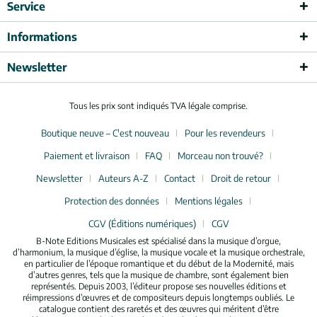
Service
Informations
Newsletter
Tous les prix sont indiqués TVA légale comprise.
Boutique neuve – C'est nouveau
Pour les revendeurs
Paiement et livraison
FAQ
Morceau non trouvé?
Newsletter
Auteurs A-Z
Contact
Droit de retour
Protection des données
Mentions légales
CGV (Éditions numériques)
CGV
B-Note Editions Musicales est spécialisé dans la musique d’orgue,
d’harmonium, la musique d’église, la musique vocale et la musique orchestrale,
en particulier de l’époque romantique et du début de la Modernité, mais
d’autres genres, tels que la musique de chambre, sont également bien
représentés. Depuis 2003, l’éditeur propose ses nouvelles éditions et
réimpressions d’œuvres et de compositeurs depuis longtemps oubliés. Le
catalogue contient des raretés et des œuvres qui méritent d’être