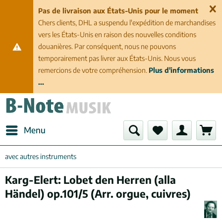
Pas de livraison aux États-Unis pour le moment
Chers clients, DHL a suspendu l'expédition de marchandises
vers les États-Unis en raison des nouvelles conditions
douanières. Par conséquent, nous ne pouvons
temporairement pas livrer aux États-Unis. Nous vous
remercions de votre compréhension.
Plus d'informations
...
Menu
avec autres instruments
Karg-Elert: Lobet den Herren (alla
Händel) op.101/5 (Arr. orgue, cuivres)