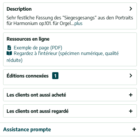
Description
Sehr festliche Fassung des “Siegesgesangs“ aus den Portraits
für Harmonium op.101. für Orgel....
plus
Ressources en ligne
Exemple de page (PDF)
Regardez à l'intérieur (spécimen numérique, qualité
réduite)
Éditions connexées
1
Les clients ont aussi acheté
Les clients ont aussi regardé
Assistance prompte