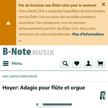
Pas de livraison aux États-Unis pour le moment
Chers clients, DHL a suspendu l'expédition de marchandises
vers les États-Unis en raison des nouvelles conditions
douanières. Par conséquent, nous ne pouvons
temporairement pas livrer aux États-Unis. Nous vous
remercions de votre compréhension.
Plus d'informations
...
Menu
avec autres instruments
Hoyer: Adagio pour flûte et orgue