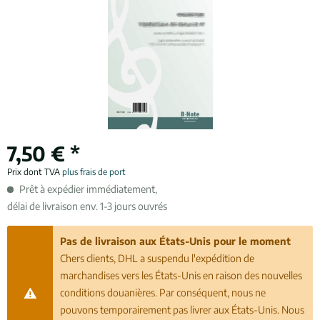
7,50 € *
Prix dont TVA
plus frais de port
Prêt à expédier immédiatement,
délai de livraison env. 1-3 jours ouvrés
Pas de livraison aux États-Unis pour le moment
Chers clients, DHL a suspendu l'expédition de
marchandises vers les États-Unis en raison des nouvelles
conditions douanières. Par conséquent, nous ne
pouvons temporairement pas livrer aux États-Unis. Nous