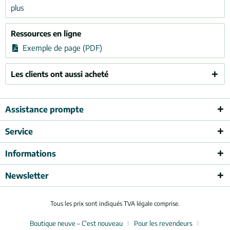
plus
Ressources en ligne
Exemple de page (PDF)
Les clients ont aussi acheté
Assistance prompte
Service
Informations
Newsletter
Tous les prix sont indiqués TVA légale comprise.
Boutique neuve – C'est nouveau
Pour les revendeurs