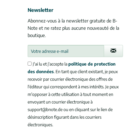
Newsletter
Abonnez-vous à la newsletter gratuite de B-
Note et ne ratez plus aucune nouveauté de la
boutique.
J'ai lu et j'accepte la
politique de protection
des données
. En tant que client existant, je peux
recevoir par courrier électronique des offres de
l'éditeur qui correspondent à mes intérêts. Je peux
m'opposer à cette utilisation à tout moment en
envoyant un courrier électronique à
support@bnote.de ou en cliquant sur le lien de
désinscription figurant dans les courriers
électroniques.