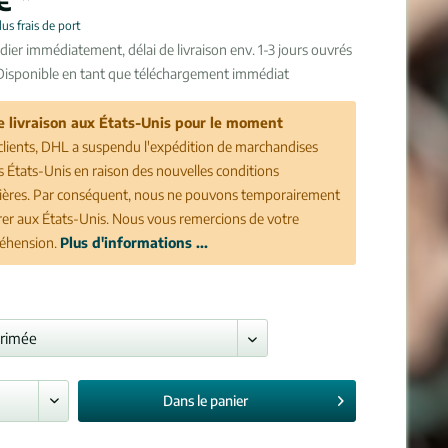
lus frais de port
dier immédiatement, délai de livraison env. 1-3 jours ouvrés
Disponible en tant que téléchargement immédiat
e livraison aux États-Unis pour le moment
clients, DHL a suspendu l'expédition de marchandises
es États-Unis en raison des nouvelles conditions
ères. Par conséquent, nous ne pouvons temporairement
vrer aux États-Unis. Nous vous remercions de votre
éhension.
Plus d'informations ...
Dans le
panier