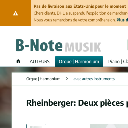
Pas de livraison aux États-Unis pour le moment
Chers clients, DHL a suspendu l'expédition de marchand
Nous vous remercions de votre compréhension.
Plus d
AUTEURS
Orgue | Harmonium
Piano | Cl
Orgue | Harmonium
avec autres instruments
Rheinberger: Deux pièces 