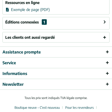
Ressources en ligne
Exemple de page (PDF)
Éditions connexées
1
Les clients ont aussi regardé
Assistance prompte
Service
Informations
Newsletter
Tous les prix sont indiqués TVA légale comprise.
Boutique neuve – C'est nouveau
Pour les revendeurs