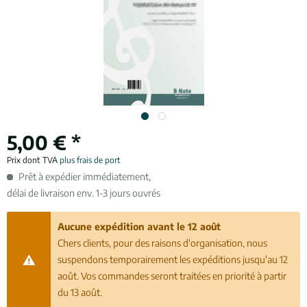
5,00 € *
Prix dont TVA
plus frais de port
Prêt à expédier immédiatement,
délai de livraison env. 1-3 jours ouvrés
Aucune expédition avant le 12 août
Chers clients, pour des raisons d'organisation, nous
suspendons temporairement les expéditions jusqu'au 12
août. Vos commandes seront traitées en priorité à partir
du 13 août.