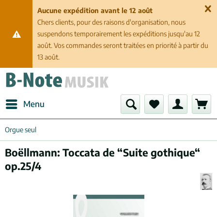
Aucune expédition avant le 12 août
Chers clients, pour des raisons d'organisation, nous
suspendons temporairement les expéditions jusqu'au 12
août. Vos commandes seront traitées en priorité à partir du
13 août.
Menu
Orgue seul
Boëllmann: Toccata de “Suite gothique“
op.25/4