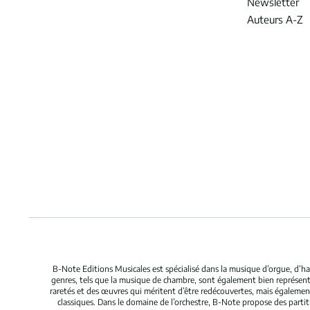
Newsletter
Auteurs A-Z
B-Note Editions Musicales est spécialisé dans la musique d’orgue, d’ha
genres, tels que la musique de chambre, sont également bien représent
raretés et des œuvres qui méritent d’être redécouvertes, mais égaleme
classiques. Dans le domaine de l’orchestre, B-Note propose des parti