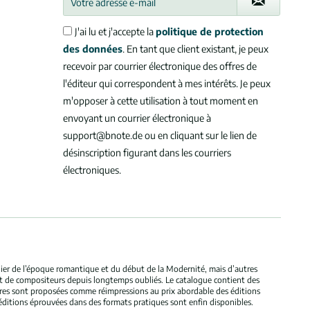
J'ai lu et j'accepte la
politique de protection
des données
. En tant que client existant, je peux
recevoir par courrier électronique des offres de
l'éditeur qui correspondent à mes intérêts. Je peux
m'opposer à cette utilisation à tout moment en
envoyant un courrier électronique à
support@bnote.de ou en cliquant sur le lien de
désinscription figurant dans les courriers
électroniques.
ulier de l’époque romantique et du début de la Modernité, mais d’autres
et de compositeurs depuis longtemps oubliés. Le catalogue contient des
bres sont proposées comme réimpressions au prix abordable des éditions
éditions éprouvées dans des formats pratiques sont enfin disponibles.