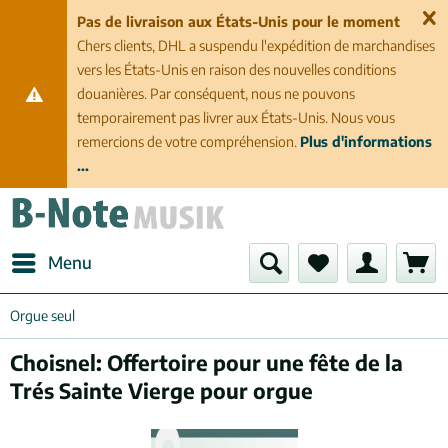
Pas de livraison aux États-Unis pour le moment
Chers clients, DHL a suspendu l'expédition de marchandises
vers les États-Unis en raison des nouvelles conditions
douanières. Par conséquent, nous ne pouvons
temporairement pas livrer aux États-Unis. Nous vous
remercions de votre compréhension.
Plus d'informations
...
Menu
Orgue seul
Choisnel: Offertoire pour une fête de la
Trés Sainte Vierge pour orgue