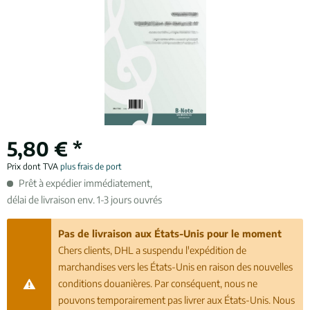
5,80 € *
Prix dont TVA
plus frais de port
Prêt à expédier immédiatement,
délai de livraison env. 1-3 jours ouvrés
Pas de livraison aux États-Unis pour le moment
Chers clients, DHL a suspendu l'expédition de
marchandises vers les États-Unis en raison des nouvelles
conditions douanières. Par conséquent, nous ne
pouvons temporairement pas livrer aux États-Unis. Nous