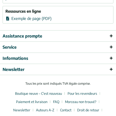
Ressources en ligne
Exemple de page (PDF)
Assistance prompte
Service
Informations
Newsletter
Tous les prix sont indiqués TVA légale comprise.
Boutique neuve – C'est nouveau
Pour les revendeurs
Paiement et livraison
FAQ
Morceau non trouvé?
Newsletter
Auteurs A-Z
Contact
Droit de retour