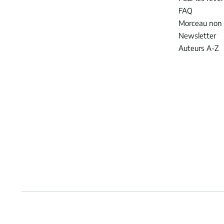
FAQ
Morceau non 
Newsletter
Auteurs A-Z