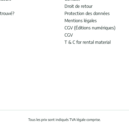
Droit de retour
trouvé?
Protection des données
Mentions légales
CGV (Éditions numériques)
CGV
T & C for rental material
Tous les prix sont indiqués TVA légale comprise.