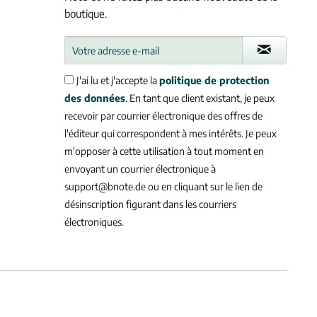
boutique.
J'ai lu et j'accepte la
politique de protection
des données
. En tant que client existant, je peux
recevoir par courrier électronique des offres de
l'éditeur qui correspondent à mes intérêts. Je peux
m'opposer à cette utilisation à tout moment en
envoyant un courrier électronique à
support@bnote.de ou en cliquant sur le lien de
désinscription figurant dans les courriers
électroniques.