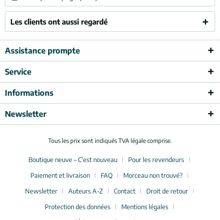
Les clients ont aussi regardé
Assistance prompte
Service
Informations
Newsletter
Tous les prix sont indiqués TVA légale comprise.
Boutique neuve – C'est nouveau
Pour les revendeurs
Paiement et livraison
FAQ
Morceau non trouvé?
Newsletter
Auteurs A-Z
Contact
Droit de retour
Protection des données
Mentions légales