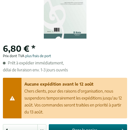
6,80 € *
Prix dont TVA
plus frais de port
Prêt à expédier immédiatement,
délai de livraison env. 1-3 jours ouvrés
Aucune expédition avant le 12 août
Chers clients, pour des raisons d'organisation, nous
suspendons temporairement les expéditions jusqu'au 12
août. Vos commandes seront traitées en priorité à partir
du 13 août.