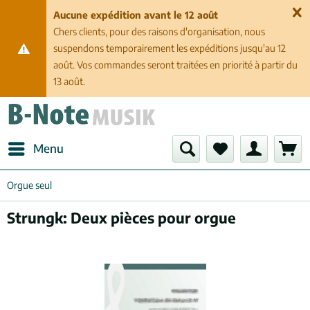
Aucune expédition avant le 12 août
Chers clients, pour des raisons d'organisation, nous
suspendons temporairement les expéditions jusqu'au 12
août. Vos commandes seront traitées en priorité à partir du
13 août.
Menu
Orgue seul
Strungk: Deux pièces pour orgue