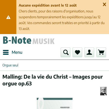
Aucune expédition avant le 12 août
Chers clients, pour des raisons d'organisation, nous
suspendons temporairement les expéditions jusqu'au 12
août. Vos commandes seront traitées en priorité à partir du
13 août.
Menu
Orgue seul
Malling: De la vie du Christ – Images pour
orgue op.63