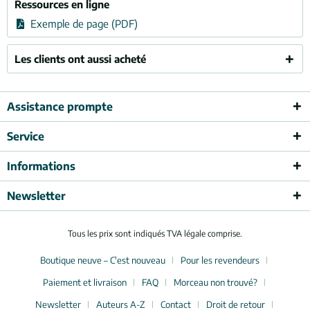
Ressources en ligne
Exemple de page (PDF)
Les clients ont aussi acheté
Assistance prompte
Service
Informations
Newsletter
Tous les prix sont indiqués TVA légale comprise.
Boutique neuve – C'est nouveau
Pour les revendeurs
Paiement et livraison
FAQ
Morceau non trouvé?
Newsletter
Auteurs A-Z
Contact
Droit de retour