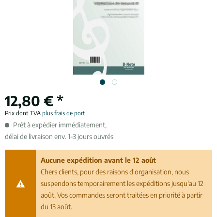
12,80 € *
Prix dont TVA
plus frais de port
Prêt à expédier immédiatement,
délai de livraison env. 1-3 jours ouvrés
Aucune expédition avant le 12 août
Chers clients, pour des raisons d'organisation, nous
suspendons temporairement les expéditions jusqu'au 12
août. Vos commandes seront traitées en priorité à partir
du 13 août.