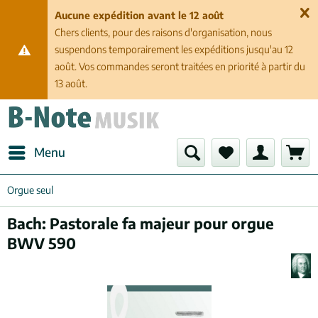
Aucune expédition avant le 12 août
Chers clients, pour des raisons d'organisation, nous
suspendons temporairement les expéditions jusqu'au 12
août. Vos commandes seront traitées en priorité à partir du
13 août.
Menu
Orgue seul
Bach: Pastorale fa majeur pour orgue
BWV 590