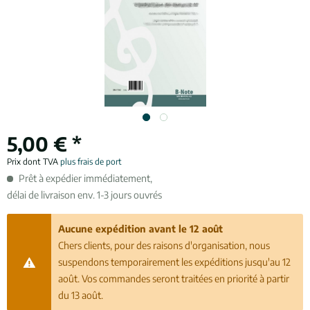
5,00 € *
Prix dont TVA
plus frais de port
Prêt à expédier immédiatement,
délai de livraison env. 1-3 jours ouvrés
Aucune expédition avant le 12 août
Chers clients, pour des raisons d'organisation, nous
suspendons temporairement les expéditions jusqu'au 12
août. Vos commandes seront traitées en priorité à partir
du 13 août.