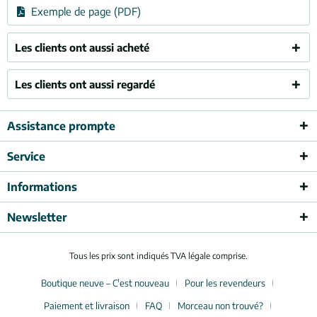
Exemple de page (PDF)
Les clients ont aussi acheté
Les clients ont aussi regardé
Assistance prompte
Service
Informations
Newsletter
Tous les prix sont indiqués TVA légale comprise.
Boutique neuve – C'est nouveau
Pour les revendeurs
Paiement et livraison
FAQ
Morceau non trouvé?