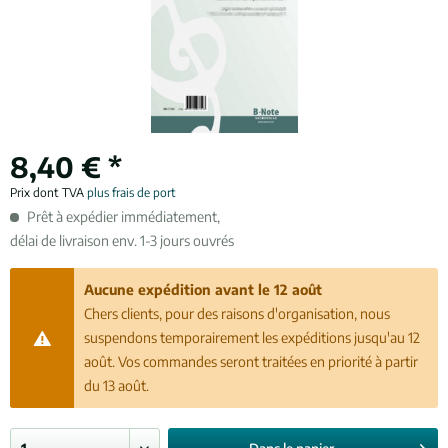
8,40 € *
Prix dont TVA
plus frais de port
Prêt à expédier immédiatement,
délai de livraison env. 1-3 jours ouvrés
Aucune expédition avant le 12 août
Chers clients, pour des raisons d'organisation, nous
suspendons temporairement les expéditions jusqu'au 12
août. Vos commandes seront traitées en priorité à partir
du 13 août.