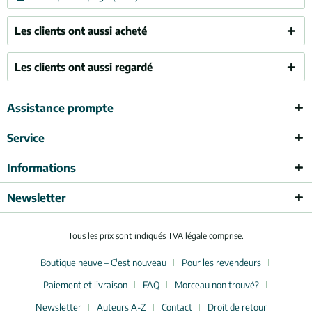
Les clients ont aussi acheté
Les clients ont aussi regardé
Assistance prompte
Service
Informations
Newsletter
Tous les prix sont indiqués TVA légale comprise.
Boutique neuve – C'est nouveau
Pour les revendeurs
Paiement et livraison
FAQ
Morceau non trouvé?
Newsletter
Auteurs A-Z
Contact
Droit de retour