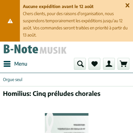
Aucune expédition avant le 12 août
Chers clients, pour des raisons d'organisation, nous
suspendons temporairement les expéditions jusqu'au 12
août. Vos commandes seront traitées en priorité à partir du
13 août.
Menu
Orgue seul
Homilius: Cinq préludes chorales