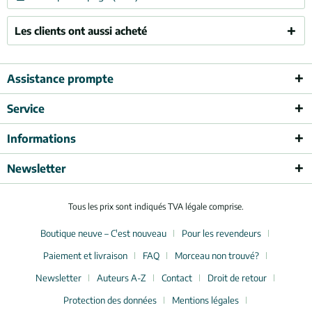
Les clients ont aussi acheté
Assistance prompte
Service
Informations
Newsletter
Tous les prix sont indiqués TVA légale comprise.
Boutique neuve – C'est nouveau
Pour les revendeurs
Paiement et livraison
FAQ
Morceau non trouvé?
Newsletter
Auteurs A-Z
Contact
Droit de retour
Protection des données
Mentions légales