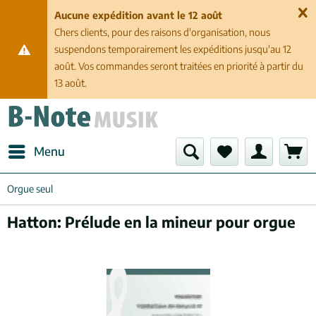
Aucune expédition avant le 12 août
Chers clients, pour des raisons d'organisation, nous
suspendons temporairement les expéditions jusqu'au 12
août. Vos commandes seront traitées en priorité à partir du
13 août.
Menu
Orgue seul
Hatton: Prélude en la mineur pour orgue