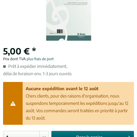
5,00 € *
Prix dont TVA
plus frais de port
Prêt à expédier immédiatement,
délai de livraison env. 1-3 jours ouvrés
Aucune expédition avant le 12 août
Chers clients, pour des raisons d'organisation, nous
suspendons temporairement les expéditions jusqu'au 12
août. Vos commandes seront traitées en priorité à partir
du 13 août.