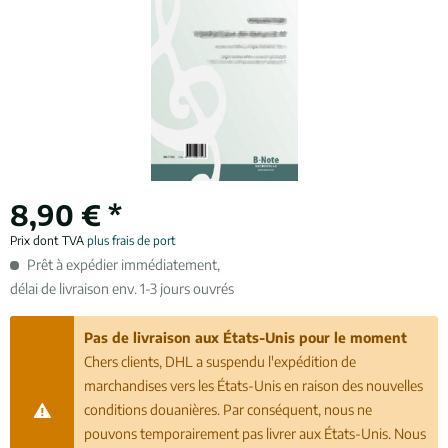
8,90 € *
Prix dont TVA
plus frais de port
Prêt à expédier immédiatement,
délai de livraison env. 1-3 jours ouvrés
Pas de livraison aux États-Unis pour le moment
Chers clients, DHL a suspendu l'expédition de
marchandises vers les États-Unis en raison des nouvelles
conditions douanières. Par conséquent, nous ne
pouvons temporairement pas livrer aux États-Unis. Nous