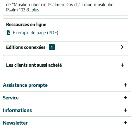
de “Musiken über die Psalmen Davids“ Trauermusik über
Psalm 103,8...
plus
Ressources en ligne
Exemple de page (PDF)
Éditions connexées
1
Les clients ont aussi acheté
Assistance prompte
Service
Informations
Newsletter