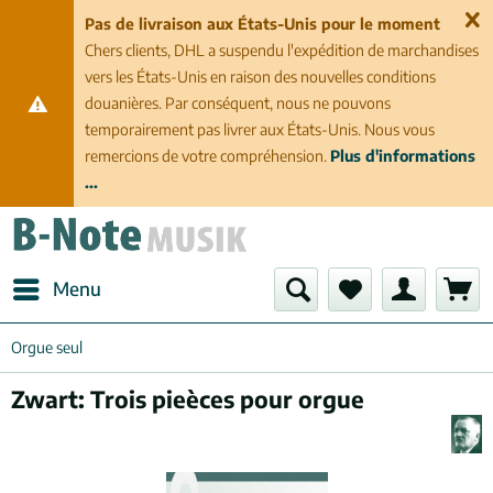
Pas de livraison aux États-Unis pour le moment
Chers clients, DHL a suspendu l'expédition de marchandises
vers les États-Unis en raison des nouvelles conditions
douanières. Par conséquent, nous ne pouvons
temporairement pas livrer aux États-Unis. Nous vous
remercions de votre compréhension.
Plus d'informations
...
Menu
Orgue seul
Zwart: Trois pieèces pour orgue