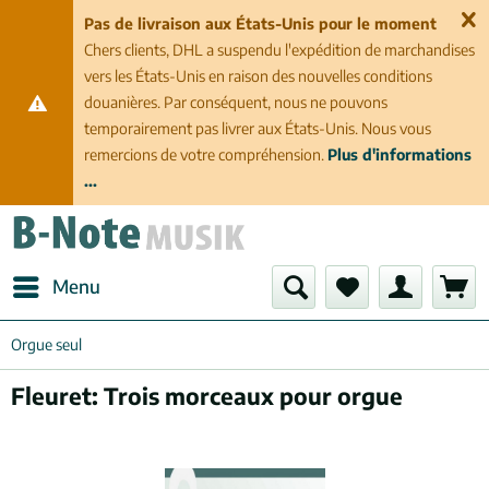
Pas de livraison aux États-Unis pour le moment
Chers clients, DHL a suspendu l'expédition de marchandises
vers les États-Unis en raison des nouvelles conditions
douanières. Par conséquent, nous ne pouvons
temporairement pas livrer aux États-Unis. Nous vous
remercions de votre compréhension.
Plus d'informations
...
Menu
Orgue seul
Fleuret: Trois morceaux pour orgue