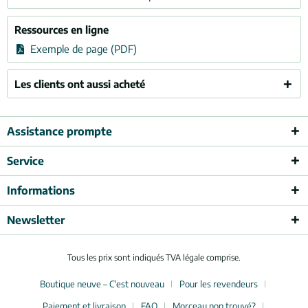
Ressources en ligne
Exemple de page (PDF)
Les clients ont aussi acheté
Assistance prompte
Service
Informations
Newsletter
Tous les prix sont indiqués TVA légale comprise.
Boutique neuve – C'est nouveau
Pour les revendeurs
Paiement et livraison
FAQ
Morceau non trouvé?