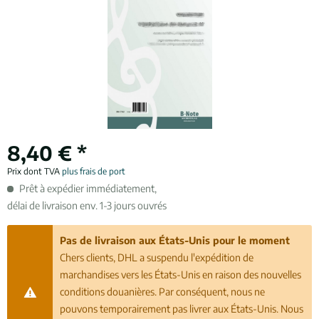
8,40 € *
Prix dont TVA
plus frais de port
Prêt à expédier immédiatement,
délai de livraison env. 1-3 jours ouvrés
Pas de livraison aux États-Unis pour le moment
Chers clients, DHL a suspendu l'expédition de
marchandises vers les États-Unis en raison des nouvelles
conditions douanières. Par conséquent, nous ne
pouvons temporairement pas livrer aux États-Unis. Nous