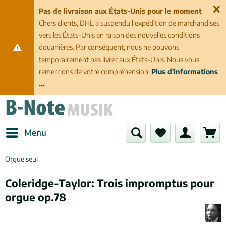
Pas de livraison aux États-Unis pour le moment
Chers clients, DHL a suspendu l'expédition de marchandises
vers les États-Unis en raison des nouvelles conditions
douanières. Par conséquent, nous ne pouvons
temporairement pas livrer aux États-Unis. Nous vous
remercions de votre compréhension.
Plus d'informations
...
Menu
Orgue seul
Coleridge-Taylor: Trois impromptus pour
orgue op.78