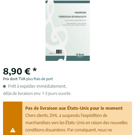
8,90 € *
Prix dont TVA
plus frais de port
Prêt à expédier immédiatement,
délai de livraison env. 1-3 jours ouvrés
Pas de livraison aux États-Unis pour le moment
Chers clients, DHL a suspendu l'expédition de
marchandises vers les États-Unis en raison des nouvelles
conditions douanières. Par conséquent, nous ne