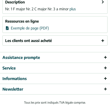
Description
Nr. 1 F major Nr. 2 C major Nr. 3 a minor
plus
Ressources en ligne
Exemple de page (PDF)
Les clients ont aussi acheté
Assistance prompte
Service
Informations
Newsletter
Tous les prix sont indiqués TVA légale comprise.