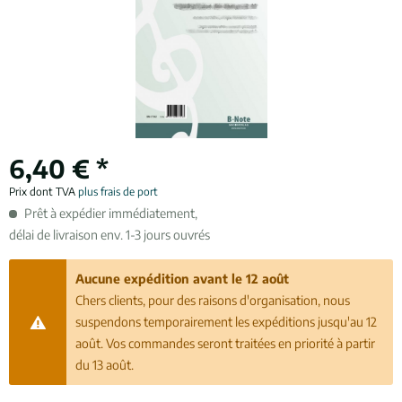
6,40 € *
Prix dont TVA
plus frais de port
Prêt à expédier immédiatement,
délai de livraison env. 1-3 jours ouvrés
Aucune expédition avant le 12 août
Chers clients, pour des raisons d'organisation, nous
suspendons temporairement les expéditions jusqu'au 12
août. Vos commandes seront traitées en priorité à partir
du 13 août.