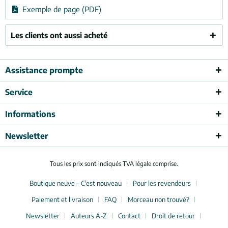
Exemple de page (PDF)
Les clients ont aussi acheté
Assistance prompte
Service
Informations
Newsletter
Tous les prix sont indiqués TVA légale comprise.
Boutique neuve – C'est nouveau
Pour les revendeurs
Paiement et livraison
FAQ
Morceau non trouvé?
Newsletter
Auteurs A-Z
Contact
Droit de retour