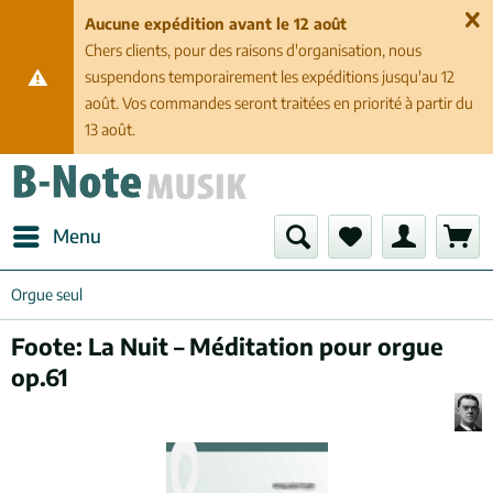
Aucune expédition avant le 12 août
Chers clients, pour des raisons d'organisation, nous
suspendons temporairement les expéditions jusqu'au 12
août. Vos commandes seront traitées en priorité à partir du
13 août.
Menu
Orgue seul
Foote: La Nuit – Méditation pour orgue
op.61