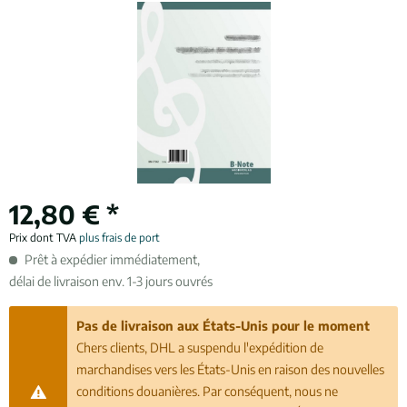
12,80 € *
Prix dont TVA
plus frais de port
Prêt à expédier immédiatement,
délai de livraison env. 1-3 jours ouvrés
Pas de livraison aux États-Unis pour le moment
Chers clients, DHL a suspendu l'expédition de
marchandises vers les États-Unis en raison des nouvelles
conditions douanières. Par conséquent, nous ne