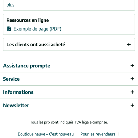
plus
Ressources en ligne
Exemple de page (PDF)
Les clients ont aussi acheté
Assistance prompte
Service
Informations
Newsletter
Tous les prix sont indiqués TVA légale comprise.
Boutique neuve – C'est nouveau
Pour les revendeurs