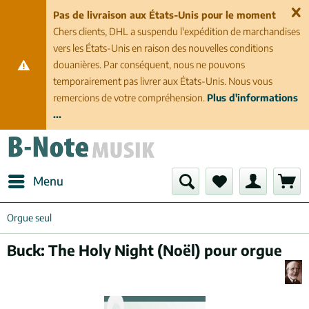
Pas de livraison aux États-Unis pour le moment
Chers clients, DHL a suspendu l'expédition de marchandises
vers les États-Unis en raison des nouvelles conditions
douanières. Par conséquent, nous ne pouvons
temporairement pas livrer aux États-Unis. Nous vous
remercions de votre compréhension.
Plus d'informations
...
Menu
Orgue seul
Buck: The Holy Night (Noël) pour orgue