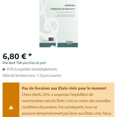
6,80 € *
Prix dont TVA
plus frais de port
Prêt à expédier immédiatement,
délai de livraison env. 1-3 jours ouvrés
Pas de livraison aux États-Unis pour le moment
Chers clients, DHL a suspendu l'expédition de
marchandises vers les États-Unis en raison des nouvelles
conditions douanières. Par conséquent, nous ne
pouvons temporairement pas livrer aux États-Unis. Nous