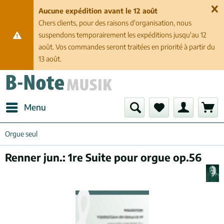
Aucune expédition avant le 12 août
Chers clients, pour des raisons d'organisation, nous
suspendons temporairement les expéditions jusqu'au 12
août. Vos commandes seront traitées en priorité à partir du
13 août.
Menu
Orgue seul
Renner jun.: 1re Suite pour orgue op.56