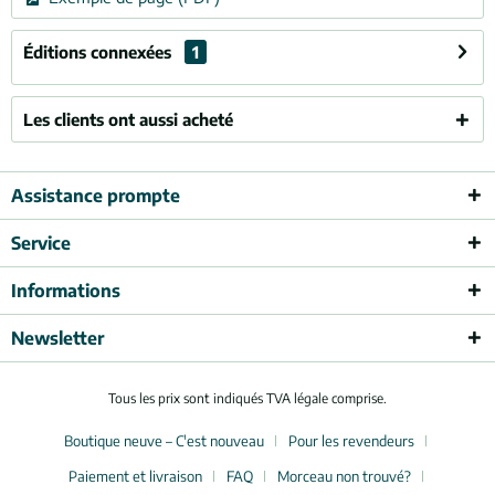
Éditions connexées
1
Les clients ont aussi acheté
Assistance prompte
Service
Informations
Newsletter
Tous les prix sont indiqués TVA légale comprise.
Boutique neuve – C'est nouveau
Pour les revendeurs
Paiement et livraison
FAQ
Morceau non trouvé?