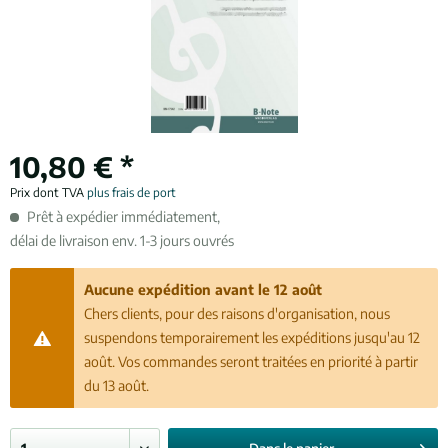
10,80 € *
Prix dont TVA
plus frais de port
Prêt à expédier immédiatement,
délai de livraison env. 1-3 jours ouvrés
Aucune expédition avant le 12 août
Chers clients, pour des raisons d'organisation, nous
suspendons temporairement les expéditions jusqu'au 12
août. Vos commandes seront traitées en priorité à partir
du 13 août.