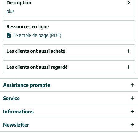
Description
plus
Ressources en ligne
Exemple de page (PDF)
Les clients ont aussi acheté
Les clients ont aussi regardé
Assistance prompte
Service
Informations
Newsletter