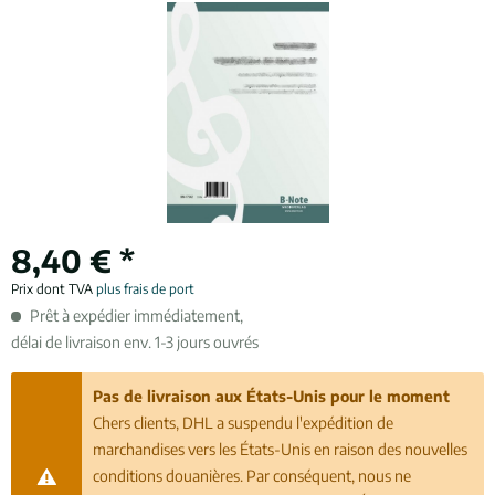
8,40 € *
Prix dont TVA
plus frais de port
Prêt à expédier immédiatement,
délai de livraison env. 1-3 jours ouvrés
Pas de livraison aux États-Unis pour le moment
Chers clients, DHL a suspendu l'expédition de
marchandises vers les États-Unis en raison des nouvelles
conditions douanières. Par conséquent, nous ne