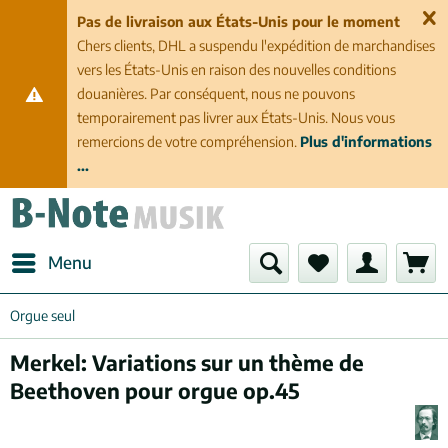
Pas de livraison aux États-Unis pour le moment
Chers clients, DHL a suspendu l'expédition de marchandises
vers les États-Unis en raison des nouvelles conditions
douanières. Par conséquent, nous ne pouvons
temporairement pas livrer aux États-Unis. Nous vous
remercions de votre compréhension.
Plus d'informations
...
Menu
Orgue seul
Merkel: Variations sur un thème de
Beethoven pour orgue op.45