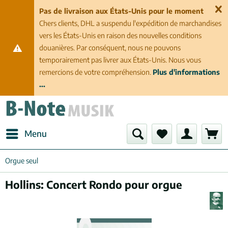
Pas de livraison aux États-Unis pour le moment
Chers clients, DHL a suspendu l'expédition de marchandises
vers les États-Unis en raison des nouvelles conditions
douanières. Par conséquent, nous ne pouvons
temporairement pas livrer aux États-Unis. Nous vous
remercions de votre compréhension.
Plus d'informations
...
Menu
Orgue seul
Hollins: Concert Rondo pour orgue