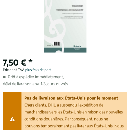
7,50 € *
Prix dont TVA
plus frais de port
Prêt à expédier immédiatement,
délai de livraison env. 1-3 jours ouvrés
Pas de livraison aux États-Unis pour le moment
Chers clients, DHL a suspendu l'expédition de
marchandises vers les États-Unis en raison des nouvelles
conditions douanières. Par conséquent, nous ne
pouvons temporairement pas livrer aux États-Unis. Nous