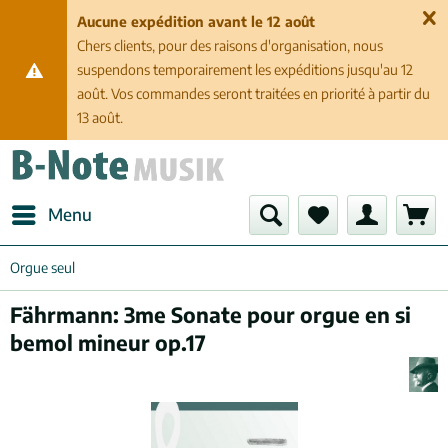
Aucune expédition avant le 12 août
Chers clients, pour des raisons d'organisation, nous
suspendons temporairement les expéditions jusqu'au 12
août. Vos commandes seront traitées en priorité à partir du
13 août.
Menu
Orgue seul
Fährmann: 3me Sonate pour orgue en si
bemol mineur op.17