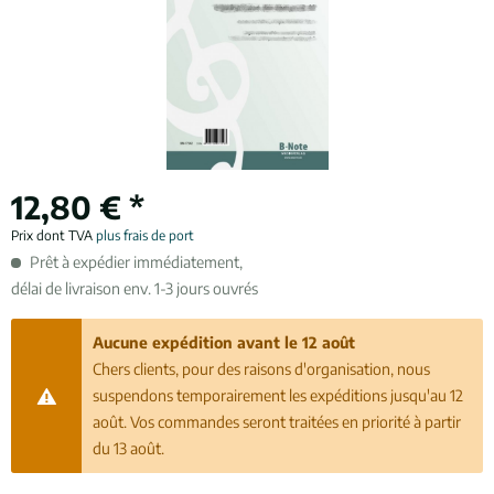
12,80 € *
Prix dont TVA
plus frais de port
Prêt à expédier immédiatement,
délai de livraison env. 1-3 jours ouvrés
Aucune expédition avant le 12 août
Chers clients, pour des raisons d'organisation, nous
suspendons temporairement les expéditions jusqu'au 12
août. Vos commandes seront traitées en priorité à partir
du 13 août.