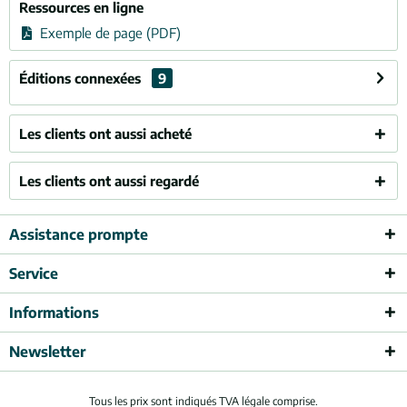
Ressources en ligne
Exemple de page (PDF)
Éditions connexées
9
Les clients ont aussi acheté
Les clients ont aussi regardé
Assistance prompte
Service
Informations
Newsletter
Tous les prix sont indiqués TVA légale comprise.