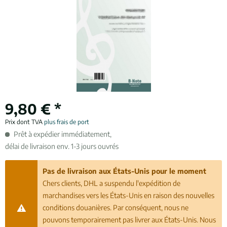
9,80 € *
Prix dont TVA
plus frais de port
Prêt à expédier immédiatement,
délai de livraison env. 1-3 jours ouvrés
Pas de livraison aux États-Unis pour le moment
Chers clients, DHL a suspendu l'expédition de
marchandises vers les États-Unis en raison des nouvelles
conditions douanières. Par conséquent, nous ne
pouvons temporairement pas livrer aux États-Unis. Nous