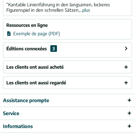
“Kantable Linienführung in den langsamen, lockeres
Figurenspiel in den schnellen Sätzen,...
plus
Ressources en ligne
Exemple de page (PDF)
Éditions connexées
3
Les clients ont aussi acheté
Les clients ont aussi regardé
Assistance prompte
Service
Informations