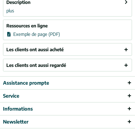
Description
plus
Ressources en ligne
Exemple de page (PDF)
Les clients ont aussi acheté
Les clients ont aussi regardé
Assistance prompte
Service
Informations
Newsletter