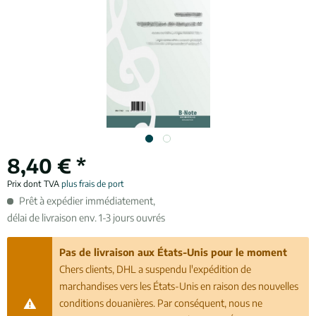
8,40 € *
Prix dont TVA
plus frais de port
Prêt à expédier immédiatement,
délai de livraison env. 1-3 jours ouvrés
Pas de livraison aux États-Unis pour le moment
Chers clients, DHL a suspendu l'expédition de
marchandises vers les États-Unis en raison des nouvelles
conditions douanières. Par conséquent, nous ne