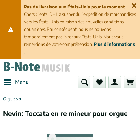
Pas de livraison aux États-Unis pour le moment
Chers clients, DHL a suspendu l'expédition de marchandises
vers les États-Unis en raison des nouvelles conditions
douanières. Par conséquent, nous ne pouvons
temporairement pas livrer aux États-Unis. Nous vous
remercions de votre compréhension.
Plus d'informations
...
Menu
Orgue seul
Nevin: Toccata en re mineur pour orgue