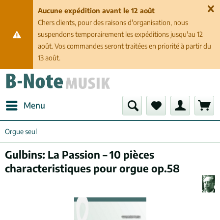
Aucune expédition avant le 12 août
Chers clients, pour des raisons d'organisation, nous
suspendons temporairement les expéditions jusqu'au 12
août. Vos commandes seront traitées en priorité à partir du
13 août.
Menu
Orgue seul
Gulbins: La Passion – 10 pièces
characteristiques pour orgue op.58