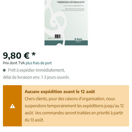
9,80 € *
Prix dont TVA
plus frais de port
Prêt à expédier immédiatement,
délai de livraison env. 1-3 jours ouvrés
Aucune expédition avant le 12 août
Chers clients, pour des raisons d'organisation, nous
suspendons temporairement les expéditions jusqu'au 12
août. Vos commandes seront traitées en priorité à partir
du 13 août.