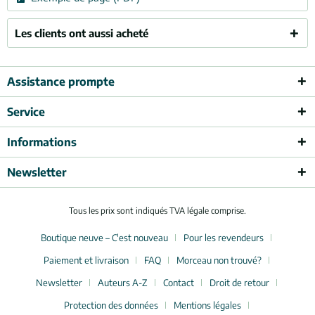
Les clients ont aussi acheté
Assistance prompte
Service
Informations
Newsletter
Tous les prix sont indiqués TVA légale comprise.
Boutique neuve – C'est nouveau
Pour les revendeurs
Paiement et livraison
FAQ
Morceau non trouvé?
Newsletter
Auteurs A-Z
Contact
Droit de retour
Protection des données
Mentions légales