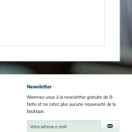
Newsletter
Abonnez-vous à la newsletter gratuite de B-
Note et ne ratez plus aucune nouveauté de la
boutique.