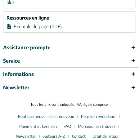
plus
Ressources en ligne
Exemple de page (PDF)
Assistance prompte
Service
Informations
Newsletter
Tous les prix sont indiqués TVA légale comprise.
Boutique neuve – C'est nouveau
Pour les revendeurs
Paiement et livraison
FAQ
Morceau non trouvé?
Newsletter
Auteurs A-Z
Contact
Droit de retour