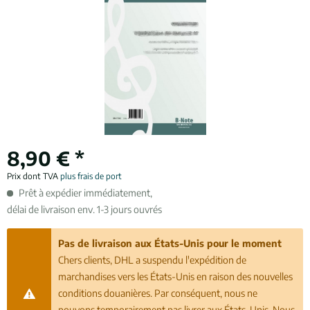
8,90 € *
Prix dont TVA
plus frais de port
Prêt à expédier immédiatement,
délai de livraison env. 1-3 jours ouvrés
Pas de livraison aux États-Unis pour le moment
Chers clients, DHL a suspendu l'expédition de
marchandises vers les États-Unis en raison des nouvelles
conditions douanières. Par conséquent, nous ne
pouvons temporairement pas livrer aux États-Unis. Nous