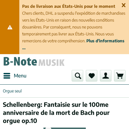
Pas de livraison aux États-Unis pour le moment
Chers clients, DHL a suspendu l'expédition de marchandises
vers les États-Unis en raison des nouvelles conditions
douanières. Par conséquent, nous ne pouvons
temporairement pas livrer aux États-Unis. Nous vous
remercions de votre compréhension.
Plus d'informations
...
Menu
Orgue seul
Schellenberg: Fantaisie sur le 100me
anniversaire de la mort de Bach pour
orgue op.10